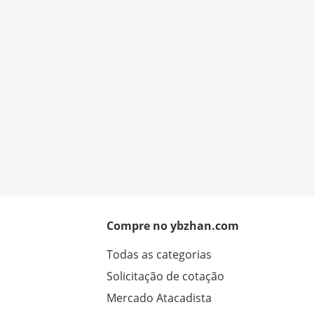
Compre no ybzhan.com
Todas as categorias
Solicitação de cotação
Mercado Atacadista