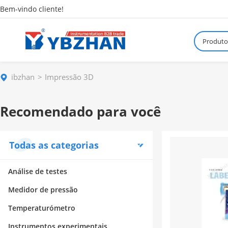
Bem-vindo cliente!
Produto
ibzhan
Impressão 3D
Recomendado para você
Todas as categorias
Análise de testes
Medidor de pressão
Temperaturómetro
Instrumentos experimentais