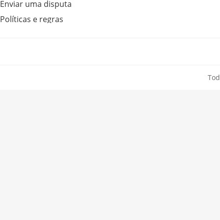
Enviar uma disputa
Políticas e regras
Tod