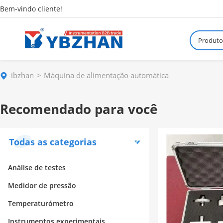
Bem-vindo cliente!
Produto
ibzhan
Máquina de alimentação automática
Recomendado para você
Todas as categorias
Análise de testes
Medidor de pressão
Temperaturómetro
Instrumentos experimentais