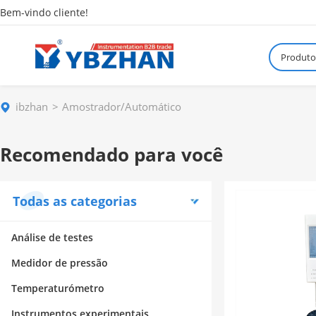
Bem-vindo cliente!
Produto
ibzhan
Amostrador/Automático
Recomendado para você
Todas as categorias
Análise de testes
Medidor de pressão
Temperaturómetro
Instrumentos experimentais