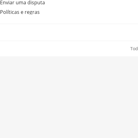
Enviar uma disputa
Políticas e regras
Tod