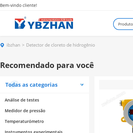
Bem-vindo cliente!
Produto
ibzhan
Detector de cloreto de hidrogênio
Recomendado para você
Todas as categorias
Análise de testes
Medidor de pressão
Temperaturómetro
Instrumentos experimentais