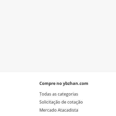
Compre no ybzhan.com
Todas as categorias
Solicitação de cotação
Mercado Atacadista