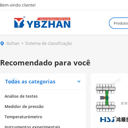
Bem-vindo cliente!
Produto
ibzhan
Sistema de classificação
Recomendado para você
Todas as categorias
Análise de testes
Medidor de pressão
Temperaturómetro
Instrumentos experimentais