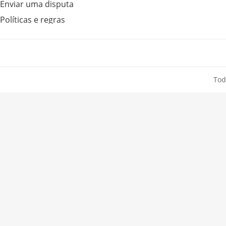
Enviar uma disputa
Políticas e regras
Tod