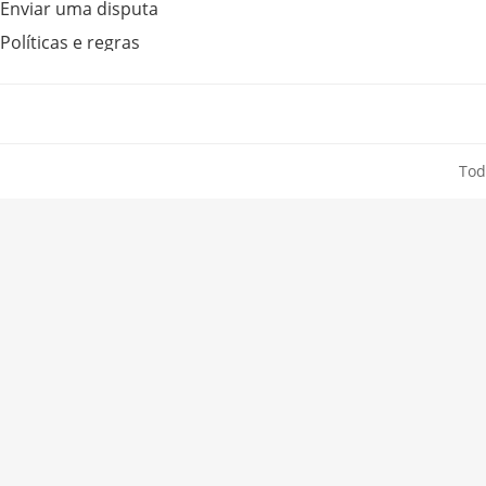
Enviar uma disputa
Políticas e regras
Tod