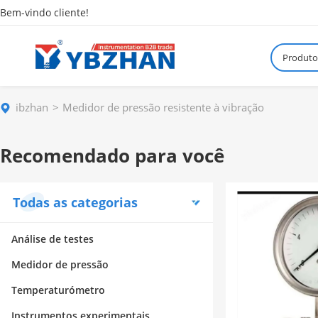
Bem-vindo cliente!
Produto
ibzhan
Medidor de pressão resistente à vibração
Recomendado para você
Todas as categorias
Análise de testes
Medidor de pressão
Temperaturómetro
Instrumentos experimentais