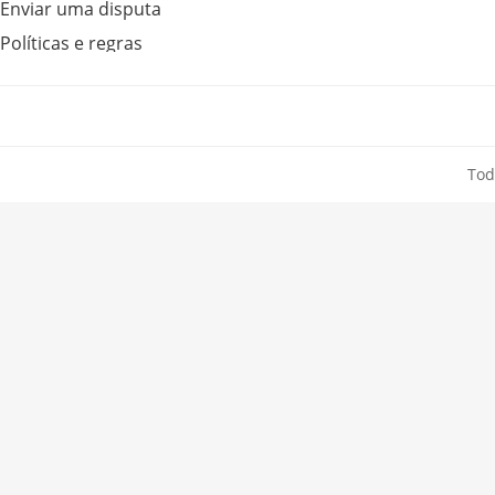
Enviar uma disputa
Políticas e regras
Tod