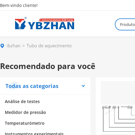
Bem-vindo cliente!
Produto
ibzhan
Tubo de aquecimento
Recomendado para você
Todas as categorias
Análise de testes
Medidor de pressão
Temperaturómetro
Instrumentos experimentais