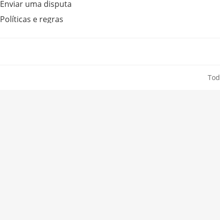
Enviar uma disputa
Políticas e regras
Tod