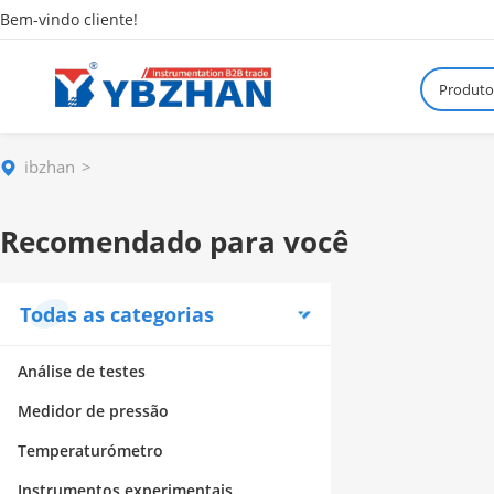
Bem-vindo cliente!
Produto
ibzhan
Recomendado para você
Todas as categorias
Análise de testes
Medidor de pressão
Temperaturómetro
Instrumentos experimentais