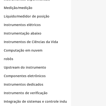
Medição/medição
Líquido/medidor de posição
Instrumentos elétricos
Instrumentação abaixo
Instrumentos de Ciências da Vida
Computação em nuvem
robôs
Upstream do instrumento
Componentes eletrônicos
Instrumentos dedicados
Instrumento de verificação
Integração de sistemas e controle indu