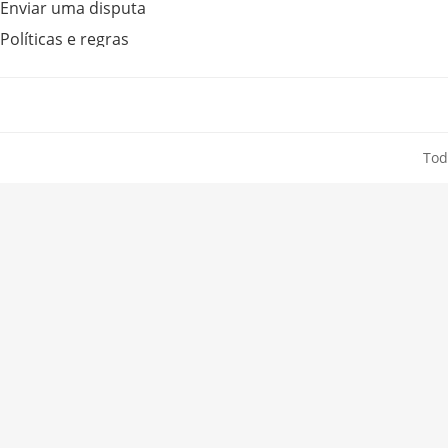
Enviar uma disputa
Políticas e regras
Tod