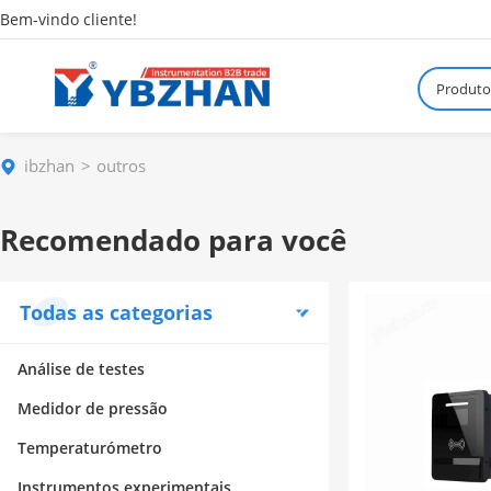
Bem-vindo cliente!
Produto
ibzhan
outros
Recomendado para você
Todas as categorias
Análise de testes
Medidor de pressão
Temperaturómetro
Instrumentos experimentais